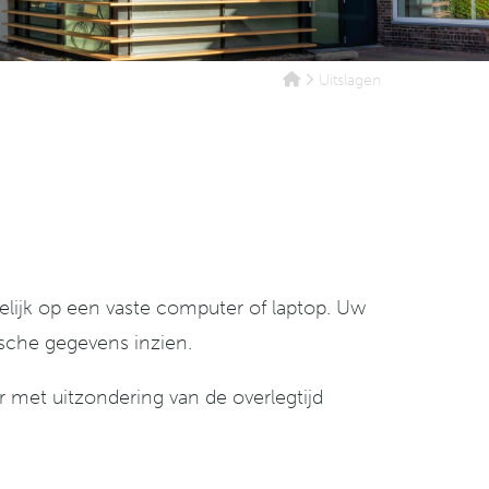
Uitslagen
elijk op een vaste computer of laptop. Uw
sche gegevens inzien.
r met uitzondering van de overlegtijd