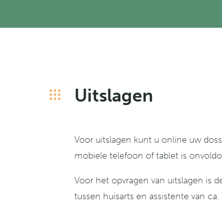
Uitslagen
Voor uitslagen kunt u online uw doss
mobiele telefoon of tablet is onvol
Voor het opvragen van uitslagen is de
tussen huisarts en assistente van ca.