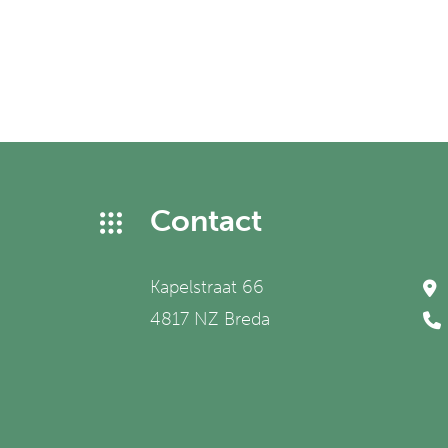
Contact
Kapelstraat 66
4817 NZ Breda