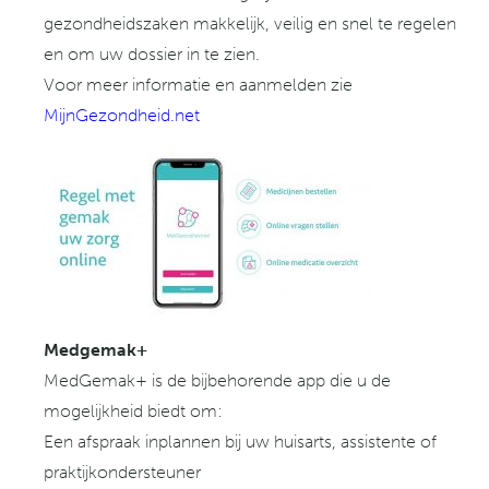
gezondheidszaken makkelijk, veilig en snel te regelen
en om uw dossier in te zien.
Voor meer informatie en aanmelden zie
MijnGezondheid.net
Medgemak+
MedGemak+ is de bijbehorende app die u de
mogelijkheid biedt om:
Een afspraak inplannen bij uw huisarts, assistente of
praktijkondersteuner