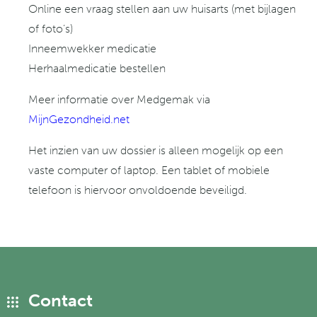
Online een vraag stellen aan uw huisarts (met bijlagen
of foto’s)
Inneemwekker medicatie
Herhaalmedicatie bestellen
Meer informatie over Medgemak via
MijnGezondheid.net
Het inzien van uw dossier is alleen mogelijk op een
vaste computer of laptop. Een tablet of mobiele
telefoon is hiervoor onvoldoende beveiligd.
Contact