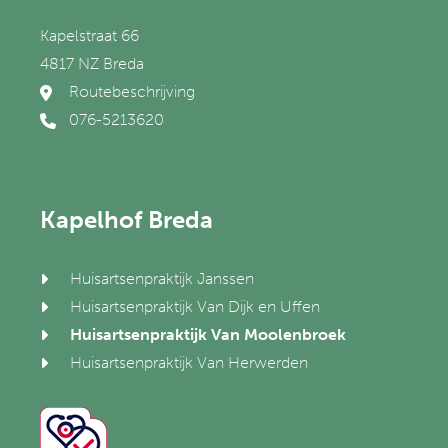
Kapelstraat 66
4817 NZ Breda
Routebeschrijving
076-5213620
Kapelhof Breda
Huisartsenpraktijk Janssen
Huisartsenpraktijk Van Dijk en Uffen
Huisartsenpraktijk Van Moolenbroek
Huisartsenpraktijk Van Herwerden