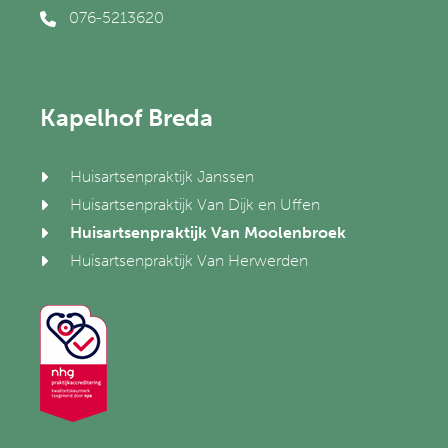
076-5213620
Kapelhof Breda
Huisartsenpraktijk Janssen
Huisartsenpraktijk Van Dijk en Uffen
Huisartsenpraktijk Van Moolenbroek
Huisartsenpraktijk Van Herwerden