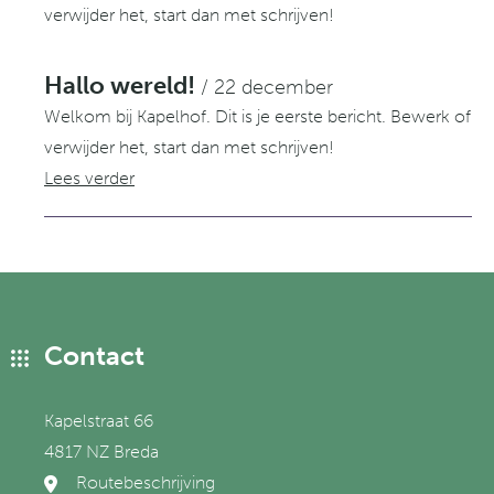
verwijder het, start dan met schrijven!
Hallo wereld!
/ 22 december
Welkom bij Kapelhof. Dit is je eerste bericht. Bewerk of
verwijder het, start dan met schrijven!
Lees verder
Contact
Kapelstraat 66
4817 NZ Breda
Routebeschrijving