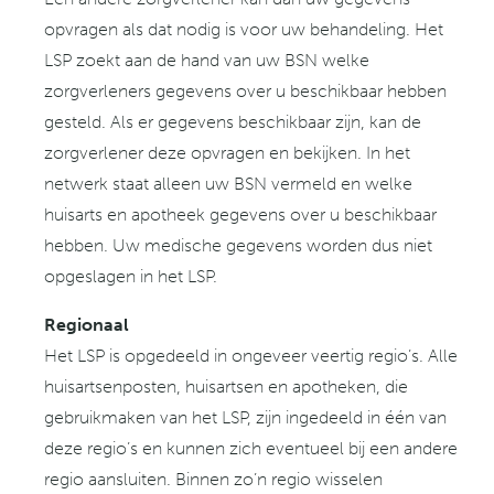
opvragen als dat nodig is voor uw behandeling. Het
LSP zoekt aan de hand van uw BSN welke
zorgverleners gegevens over u beschikbaar hebben
gesteld. Als er gegevens beschikbaar zijn, kan de
zorgverlener deze opvragen en bekijken. In het
netwerk staat alleen uw BSN vermeld en welke
huisarts en apotheek gegevens over u beschikbaar
hebben. Uw medische gegevens worden dus niet
opgeslagen in het LSP.
Regionaal
Het LSP is opgedeeld in ongeveer veertig regio’s. Alle
huisartsenposten, huisartsen en apotheken, die
gebruikmaken van het LSP, zijn ingedeeld in één van
deze regio’s en kunnen zich eventueel bij een andere
regio aansluiten. Binnen zo’n regio wisselen