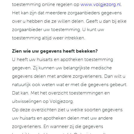
toestemming online regelen op
www.volgjezorg.nl
.
Het kan zijn dat meerdere zorgaanbieders gegevens
over u hebben die ze willen delen. Geeft u dan bij elke
zorgaanbieder uw toestemming. U kunt uw
toestemming altijd weer intrekken.
Zien wie uw gegevens heeft bekeken?
U heeft uw huisarts en apotheken toestemming
gegeven. Zij kunnen uw belangrijkste medische
gegevens delen met andere zorgverleners. Dan wilt u
natuurlijk ook weten wat er met die gegevens gebeurt.
Dat kan. Met het overzicht toestemmingen en
uitwisselingen op Volgjezorg.
Op deze overzichten ziet u welke soorten gegevens
uw huisarts en apotheken delen met uw andere
zorgverleners. En wanneer zij die gegevens