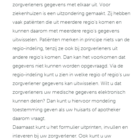
zorgverleners gegevens met elkaar uit. Voor
ziekenhuizen is een uitzondering gemaakt. Zij hebben
vaak patiënten die uit meerdere regio’s komen en
kunnen daarom met meerdere regio’s gegevens
uitwisselen. Patiënten merken in principe niets van de
regio-indeling, tenzij ze ook bij zorgverleners uit
andere regio’s komen. Dan kan het voorkomen dat
gegevens niet kunnen worden opgevraagd. Via de
regio-indeling kunt u zien in welke regio of regio’s uw
zorgverlener gegevens kan uitwisselen. Wilt u dat
zorgverleners uw medische gegevens elektronisch
kunnen delen? Dan kunt u hiervoor mondeling
toestemming geven als uw huisarts of apotheker
daarom vraagt.
Daarnaast kunt u het formulier uitprinten, invullen en
inleveren bij uw zorgverlener. Ook kunt u uw