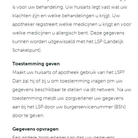
is voor uw behandeling. Uw huisarts legt vast wat uw
klachten zijn en welke behandelingen u krijgt. Uw
apotheker registreert welke medicijnen u krijgt en voor
welke medicijnen u allergisch bent. Deze gegevens
kunnen worden uitgewisseld met het LSP (Landelijk
Schakelpunt).
Toestemming geven
Maakt uw huisarts of apotheek gebruik van het LSP?
Dan zal hij of zij u om toestemming vragen om uw
gegevens beschikbaar te stellen via dit netwerk. Na uw
toestemming meldt uw zorgverlener uw gegevens
aan bij het LSP door uw burgerservicenummer (BSN)
door te geven.
Gegevens opvragen
Een andere zorgverlener kan dan uw gegevens