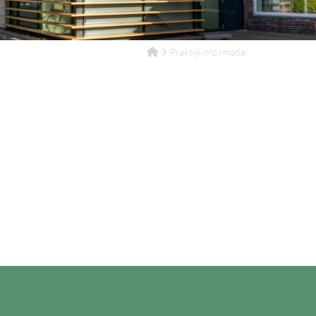
Praktijkinformatie