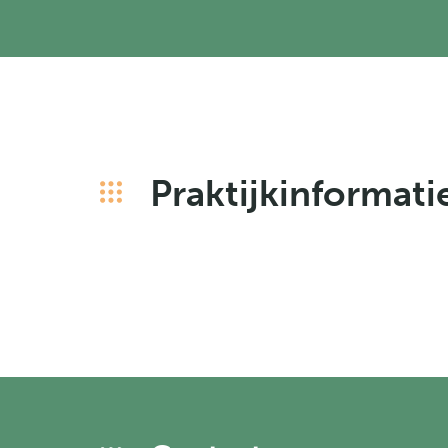
Praktijkinformati