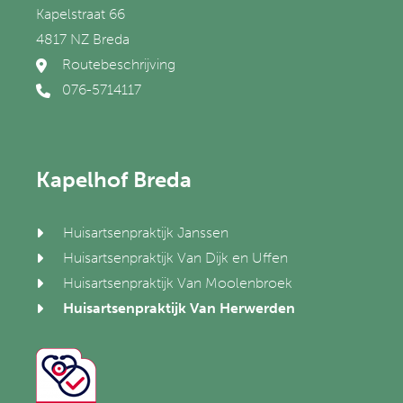
Kapelstraat 66
4817 NZ Breda
Routebeschrijving
076-5714117
Kapelhof Breda
Huisartsenpraktijk Janssen
Huisartsenpraktijk Van Dijk en Uffen
Huisartsenpraktijk Van Moolenbroek
Huisartsenpraktijk Van Herwerden