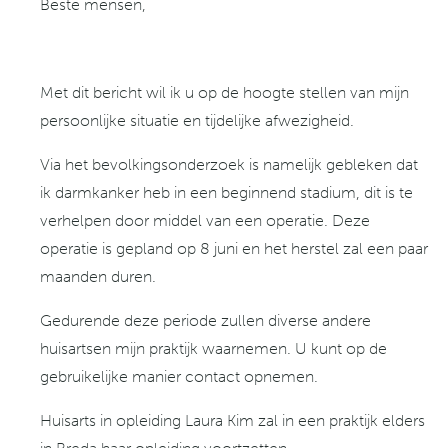
Beste mensen,
Met dit bericht wil ik u op de hoogte stellen van mijn
persoonlijke situatie en tijdelijke afwezigheid.
Via het bevolkingsonderzoek is namelijk gebleken dat
ik darmkanker heb in een beginnend stadium, dit is te
verhelpen door middel van een operatie. Deze
operatie is gepland op 8 juni en het herstel zal een paar
maanden duren.
Gedurende deze periode zullen diverse andere
huisartsen mijn praktijk waarnemen. U kunt op de
gebruikelijke manier contact opnemen.
Huisarts in opleiding Laura Kim zal in een praktijk elders