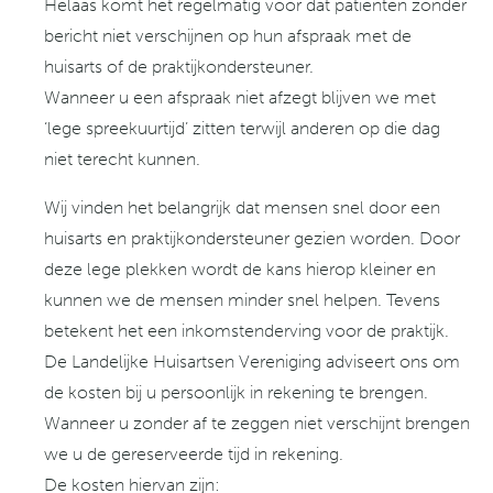
Helaas komt het regelmatig voor dat patiënten zonder
bericht niet verschijnen op hun afspraak met de
huisarts of de praktijkondersteuner.
Wanneer u een afspraak niet afzegt blijven we met
‘lege spreekuurtijd’ zitten terwijl anderen op die dag
niet terecht kunnen.
Wij vinden het belangrijk dat mensen snel door een
huisarts en praktijkondersteuner gezien worden. Door
deze lege plekken wordt de kans hierop kleiner en
kunnen we de mensen minder snel helpen. Tevens
betekent het een inkomstenderving voor de praktijk.
De Landelijke Huisartsen Vereniging adviseert ons om
de kosten bij u persoonlijk in rekening te brengen.
Wanneer u zonder af te zeggen niet verschijnt brengen
we u de gereserveerde tijd in rekening.
De kosten hiervan zijn: