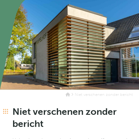
Niet verschenen zonder bericht
Niet verschenen zonder
bericht